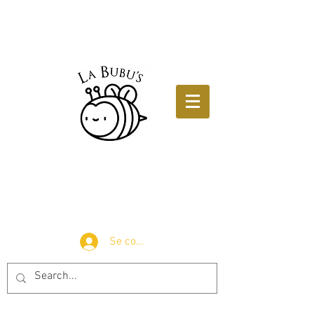
Se connecter