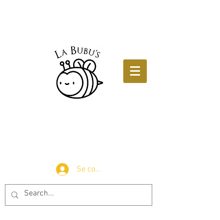
Se connecter