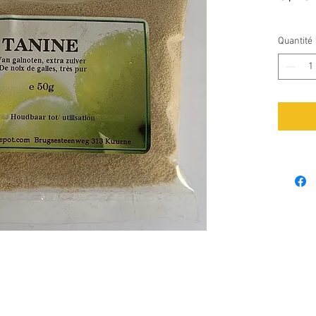
Quantité