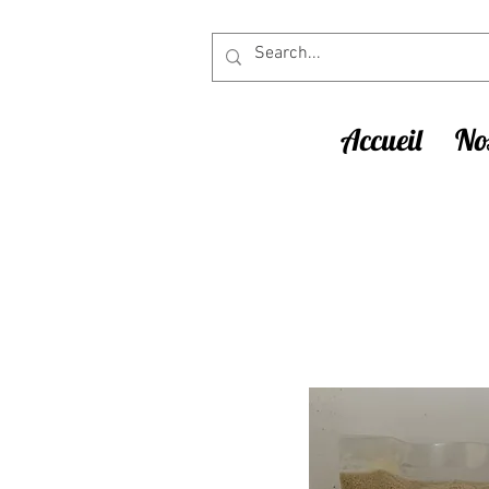
Accueil
Nos