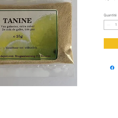
Quantité