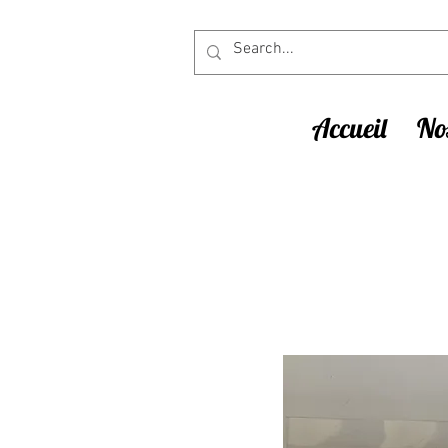
Accueil
Nos