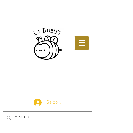
Se connecter