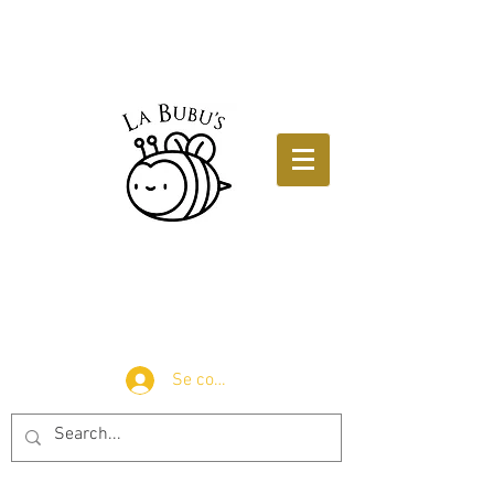
Se connecter