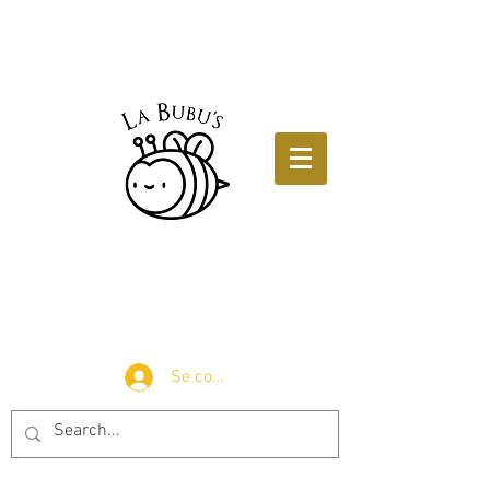
Se connecter