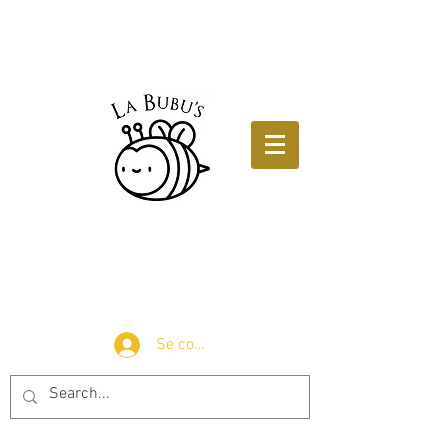
Se connecter