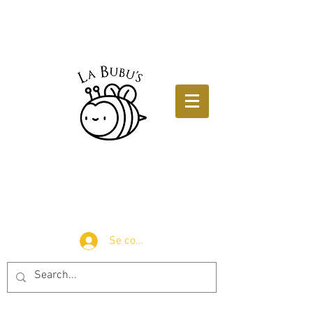
Se connecter