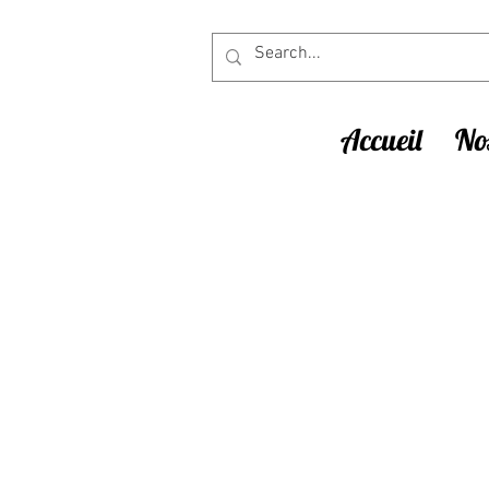
Accueil
Nos