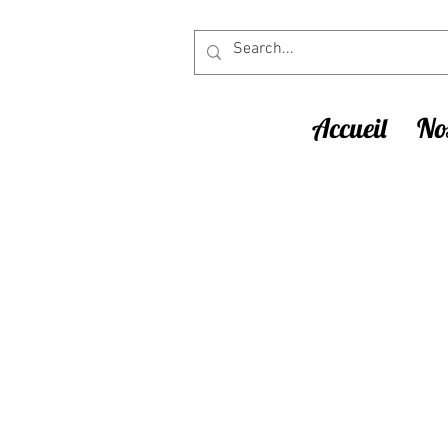
Accueil
Nos