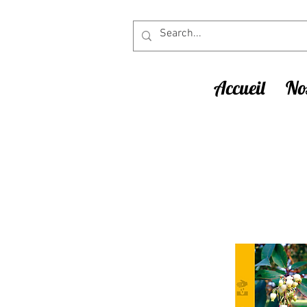
Accueil
Nos