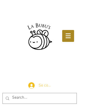
Se connecter