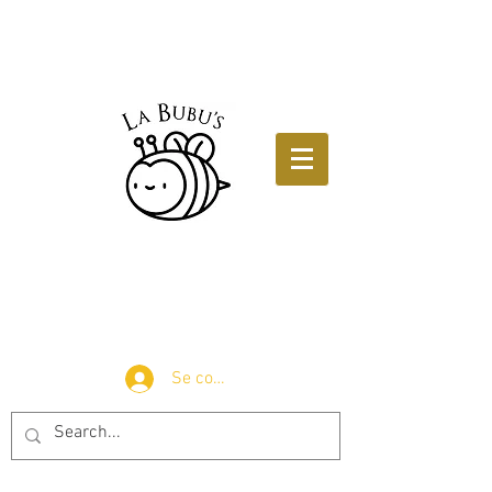
Se connecter