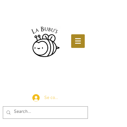
Se connecter