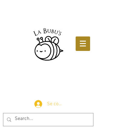
Se connecter