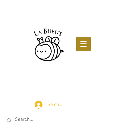
Se connecter