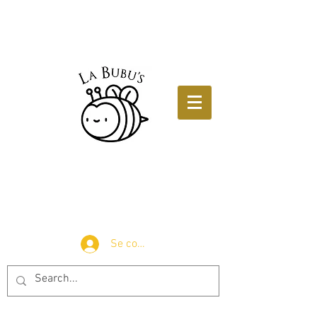
Se connecter