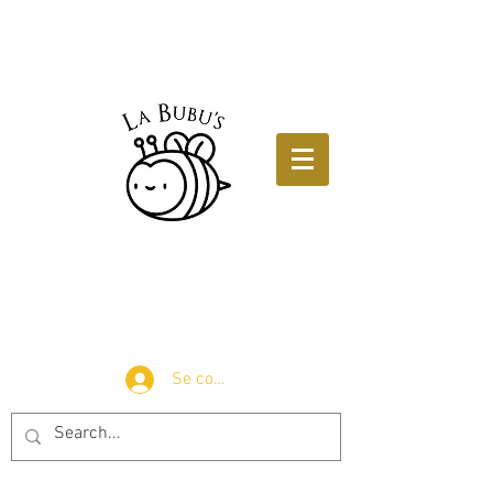
Se connecter