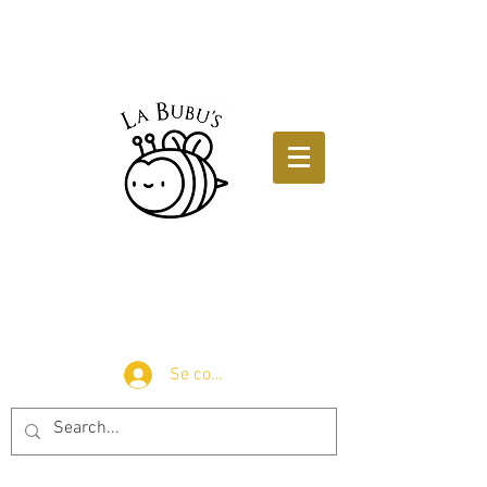
Se connecter