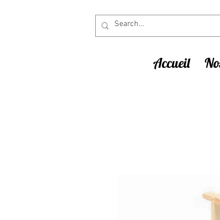
Accueil
Nos