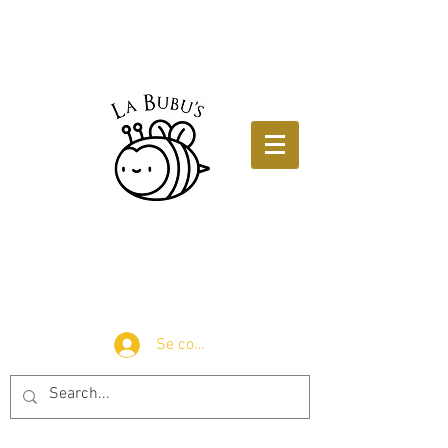
Se connecter