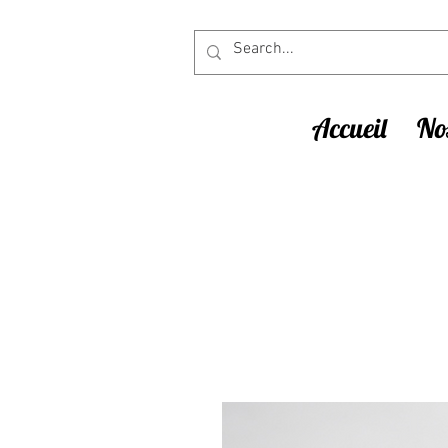
Accueil
Nos