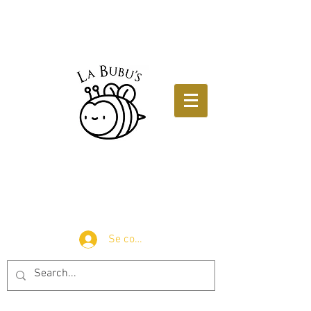
Se connecter