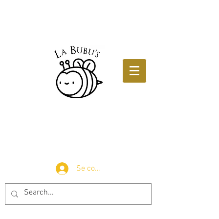
Se connecter