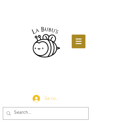
Se connecter