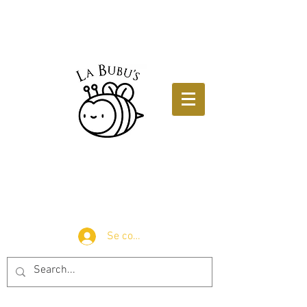
Se connecter