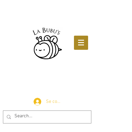
Se connecter