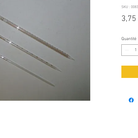
SKU : 008
3,75
Quantité