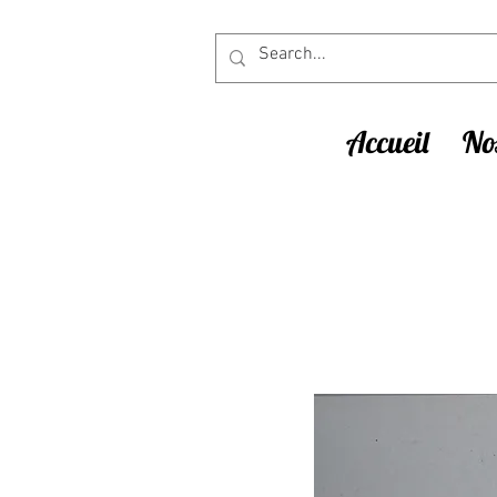
Accueil
Nos