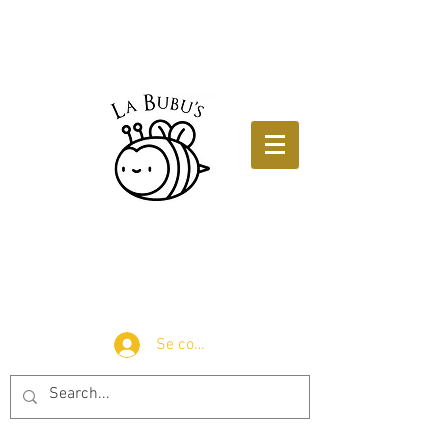
Se connecter