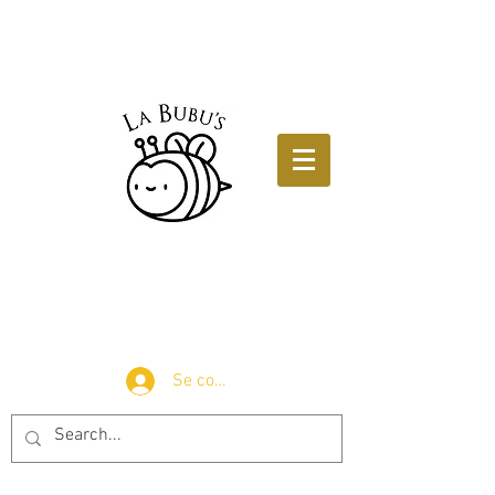
Se connecter