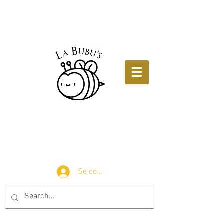
Se connecter