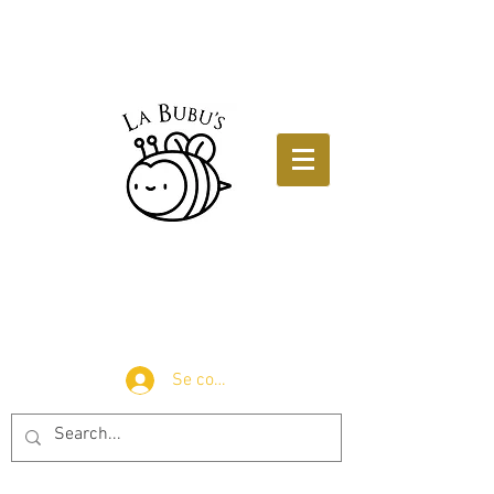
Se connecter