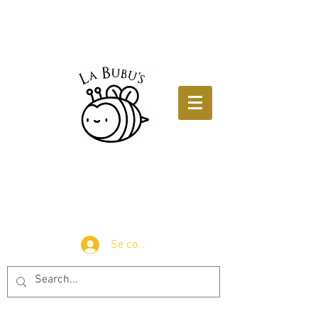
Se connecter