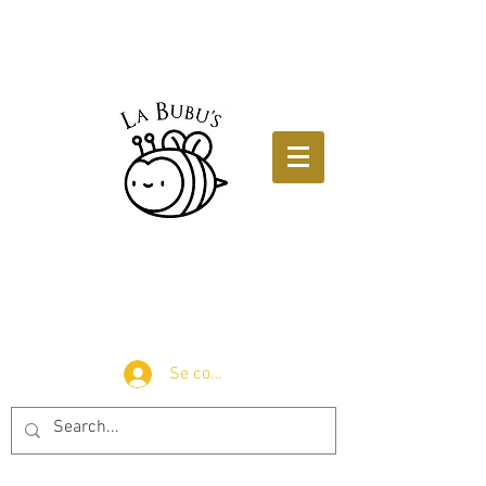
Se connecter