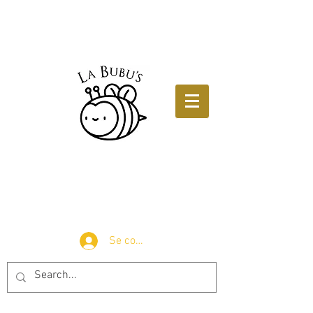
Se connecter