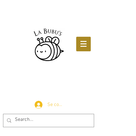
Se connecter