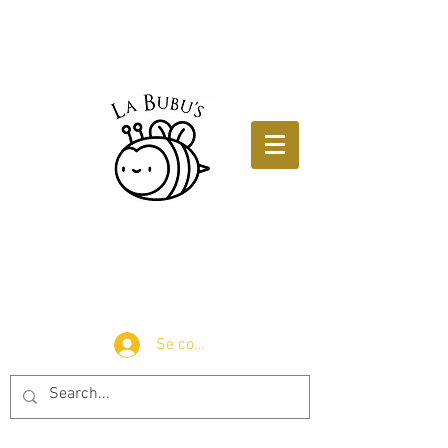
Se connecter