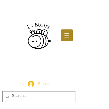
Se connecter