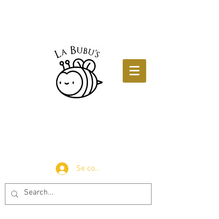
Se connecter