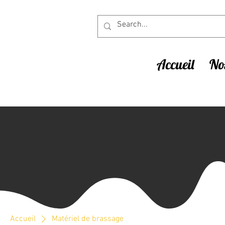
Accueil
Nos
Accueil
Matériel de brassage