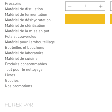
Pressoirs
Matériel de distillation
Matériel de fermentation
Ajouter au panier
Matériel de déshydratation
Matériel de stérilisation
Matériel de la mise en pot
Pots et couvercles
Matériel pour l'embouteillage
Bouteilles et bouchons
Matériel de laboratoire
Matériel de cuisine
Produits consommables
Tout pour le nettoyage
Livres
Goodies
Nos promotions
Filtrer par